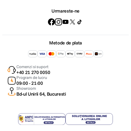
Urmareste-ne
Metode de plata
Comenzi si suport
+40 21 270 0050
Program de lucru
09:00 - 21:00
Showroom
Bd-ul Unirii 64, Bucuresti