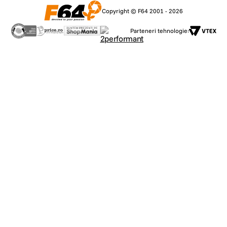
Copyright © F64 2001 - 2026
Parteneri tehnologie: