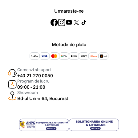
Urmareste-ne
Metode de plata
Comenzi si suport
+40 21 270 0050
Program de lucru
09:00 - 21:00
Showroom
Bd-ul Unirii 64, Bucuresti