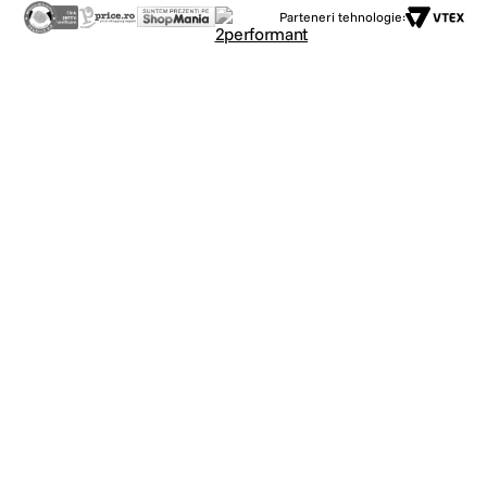
Parteneri tehnologie: