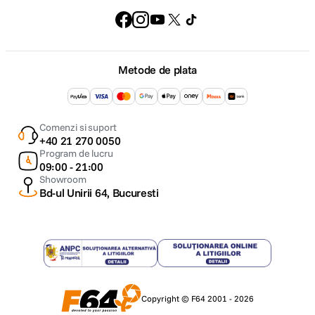
Metode de plata
Comenzi si suport
+40 21 270 0050
Program de lucru
09:00 - 21:00
Showroom
Bd-ul Unirii 64, Bucuresti
Copyright © F64 2001 - 2026