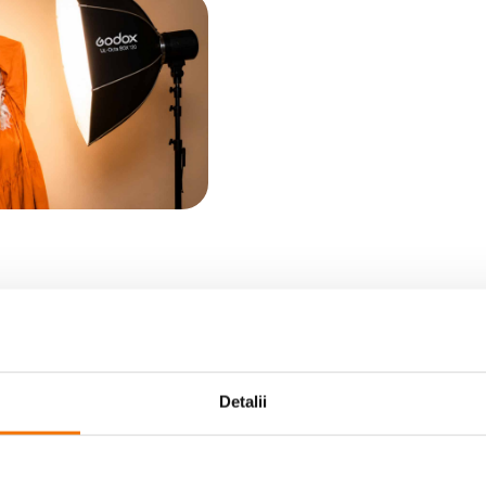
Detalii