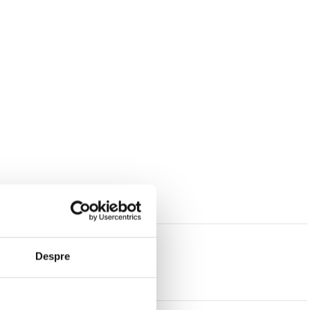
Despre