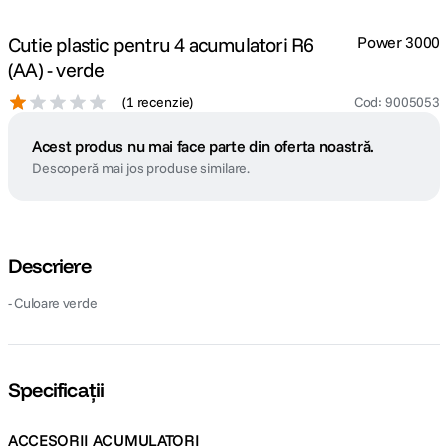
Cutie plastic pentru 4 acumulatori R6
Power 3000
(AA) - verde
(
1 recenzie
)
Cod
:
9005053
Acest produs nu mai face parte din oferta noastră.
Descoperă mai jos produse similare.
Descriere
- Culoare verde
Specificații
ACCESORII ACUMULATORI