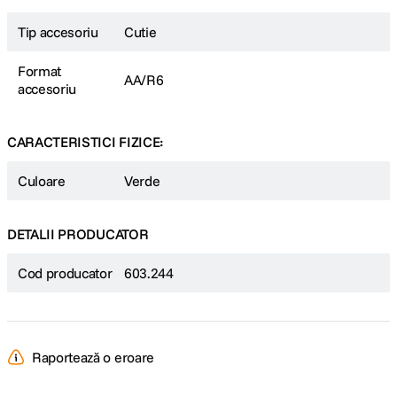
Tip accesoriu
Cutie
Format
AA/R6
accesoriu
CARACTERISTICI FIZICE:
Culoare
Verde
DETALII PRODUCATOR
Cod producator
603.244
Raportează o eroare