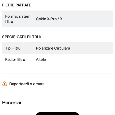
FILTRE PATRATE
Format sistem
Cokin X-Pro / XL
filtru
SPECIFICATII FILTRU:
Tip Filtru
Polarizare Circulara
Factor filtru
Altele
Raportează o eroare
Recenzii