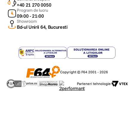
+40 21 270 0050
Program de lucru
09:00 - 21:00
Showroom
Bd-ul Unirii 64, Bucuresti
Copyright © F64 2001 - 2026
Parteneri tehnologie: