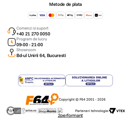
Metode de plata
Comenzi si suport
+40 21 270 0050
Program de lucru
09:00 - 21:00
Showroom
Bd-ul Unirii 64, Bucuresti
Copyright © F64 2001 - 2026
Parteneri tehnologie: