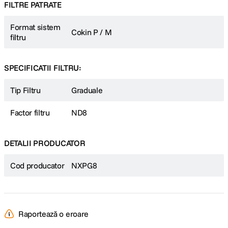
FILTRE PATRATE
Format sistem
Cokin P / M
filtru
SPECIFICATII FILTRU:
Tip Filtru
Graduale
Factor filtru
ND8
DETALII PRODUCATOR
Cod producator
NXPG8
Raportează o eroare