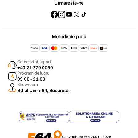
Urmareste-ne
Metode de plata
Comenzi si suport
+40 21 270 0050
Program de lucru
09:00 - 21:00
Showroom
Bd-ul Unirii 64, Bucuresti
Copyright © F64 2001 - 2026