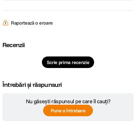
Raportează o eroare
Recenzii
Scrie prima recenzie
Întrebări și răspunsuri
Nu găsești răspunsul pe care îl cauți?
Pune o întrebare