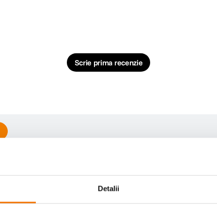
Scrie prima recenzie
Detalii