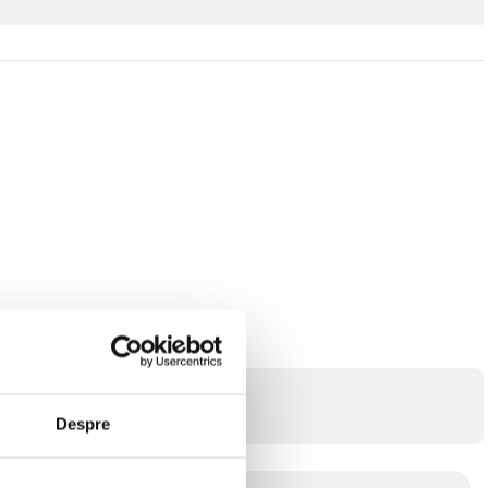
Despre