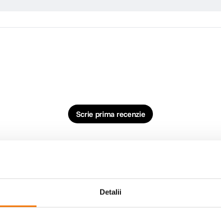
Scrie prima recenzie
Detalii