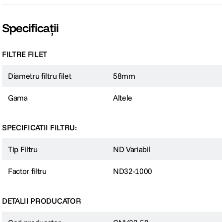
Specificații
FILTRE FILET
Diametru filtru filet
58mm
Gama
Altele
SPECIFICATII FILTRU:
Tip Filtru
ND Variabil
Factor filtru
ND32-1000
DETALII PRODUCATOR