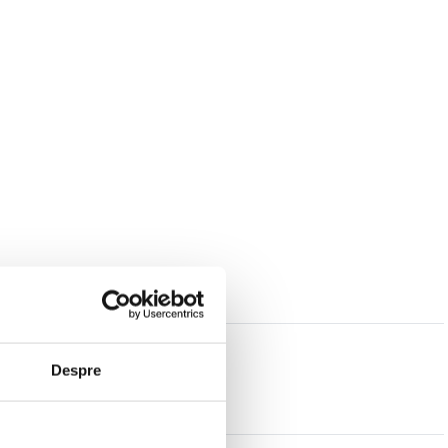
Despre