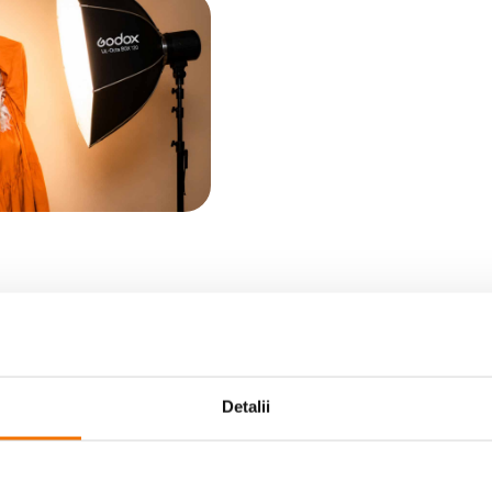
Detalii