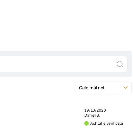
19/10/2020
Daniel Ș.
Achizitie verificata