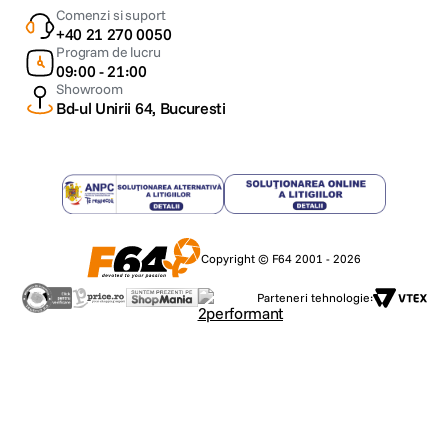
Comenzi si suport
+40 21 270 0050
Program de lucru
09:00 - 21:00
Showroom
Bd-ul Unirii 64, Bucuresti
Copyright © F64 2001 - 2026
Parteneri tehnologie: