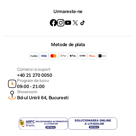
Urmareste-ne
Metode de plata
Comenzi si suport
+40 21 270 0050
Program de lucru
09:00 - 21:00
Showroom
Bd-ul Unirii 64, Bucuresti