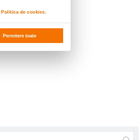
i
Politica de cookies.
Permitere toate