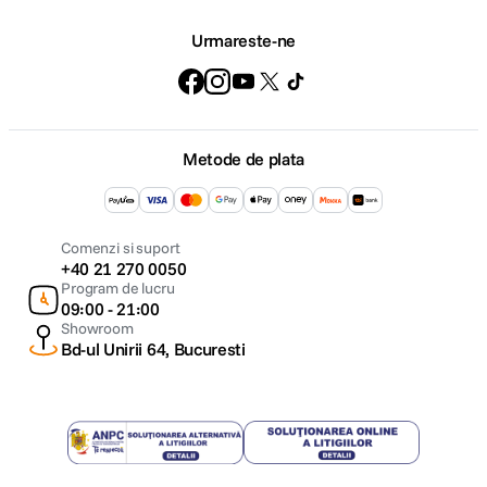
Urmareste-ne
Metode de plata
Comenzi si suport
+40 21 270 0050
Program de lucru
09:00 - 21:00
Showroom
Bd-ul Unirii 64, Bucuresti