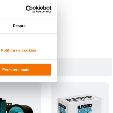
Despre
i
Politica de cookies.
Permitere toate