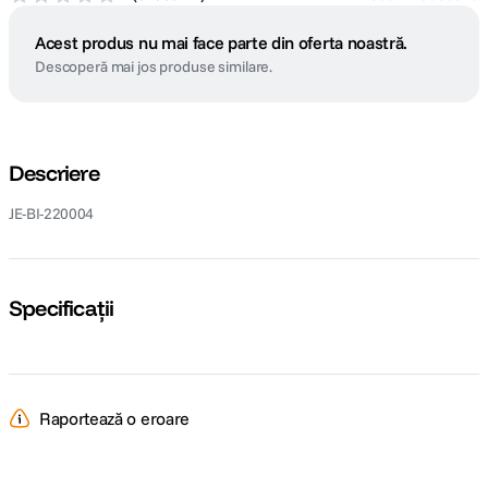
Acest produs nu mai face parte din oferta noastră.
Descoperă mai jos produse similare.
Descriere
JE-BI-220004
Specificații
Raportează o eroare