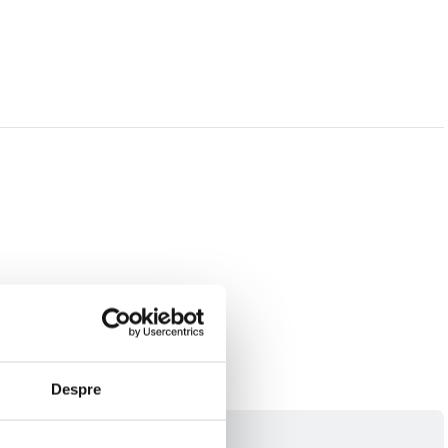
Despre