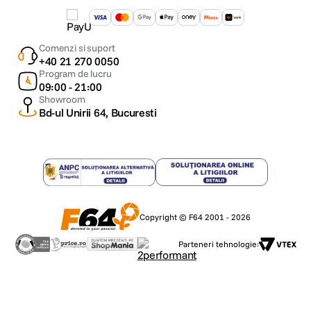
Comenzi si suport
+40 21 270 0050
Program de lucru
09:00 - 21:00
Showroom
Bd-ul Unirii 64, Bucuresti
Copyright © F64 2001 - 2026
Parteneri tehnologie: