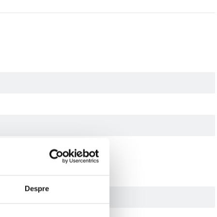
Despre