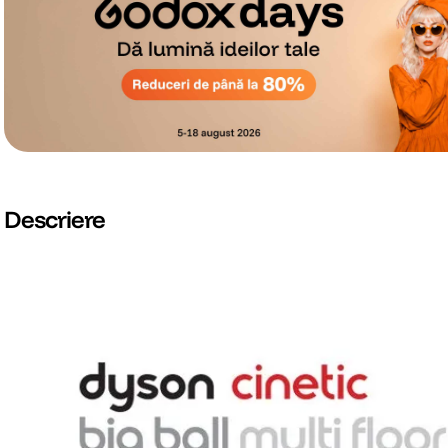
Descriere