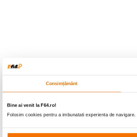
Consimțământ
Bine ai venit la F64.ro!
Folosim cookies pentru a imbunatati experienta de navigare. P