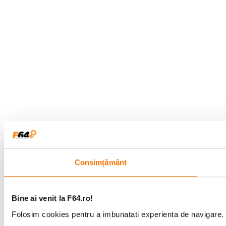
Consimțământ
Bine ai venit la F64.ro!
Folosim cookies pentru a imbunatati experienta de navigare. P