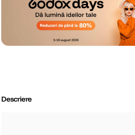
Descriere