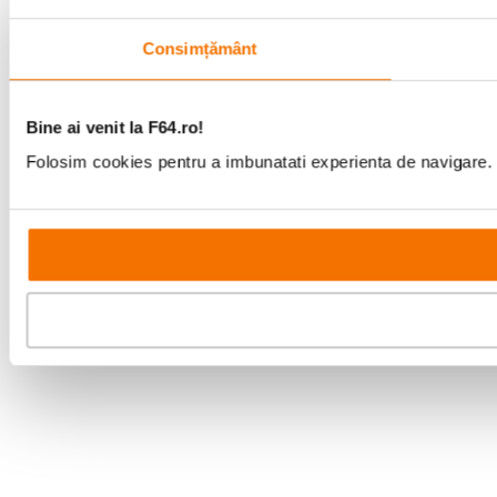
Consimțământ
Bine ai venit la F64.ro!
Folosim cookies pentru a imbunatati experienta de navigare. P