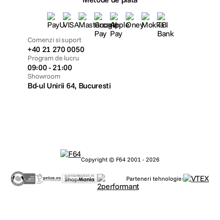
Comenzi si suport
+40 21 270 0050
Program de lucru
09:00 - 21:00
Showroom
Bd-ul Unirii 64, Bucuresti
Copyright © F64 2001 - 2026
Parteneri tehnologie: