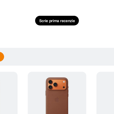
Scrie prima recenzie