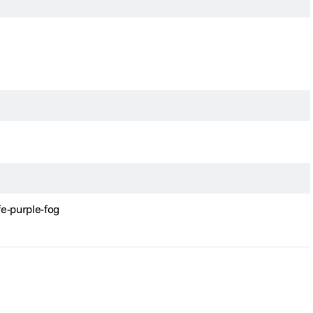
e-purple-fog