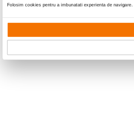
Folosim cookies pentru a imbunatati experienta de navigare. P