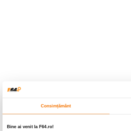
Consimțământ
Bine ai venit la F64.ro!