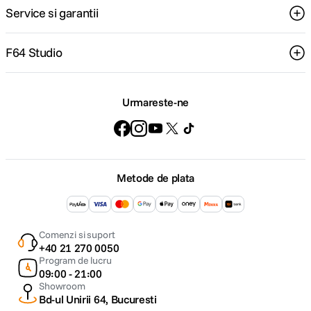
Service si garantii
F64 Studio
Urmareste-ne
Metode de plata
Comenzi si suport
+40 21 270 0050
Program de lucru
09:00 - 21:00
Showroom
Bd-ul Unirii 64, Bucuresti