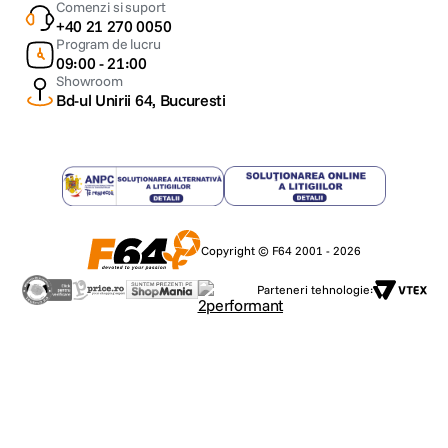
Comenzi si suport
+40 21 270 0050
Program de lucru
09:00 - 21:00
Showroom
Bd-ul Unirii 64, Bucuresti
Copyright © F64 2001 - 2026
Parteneri tehnologie: