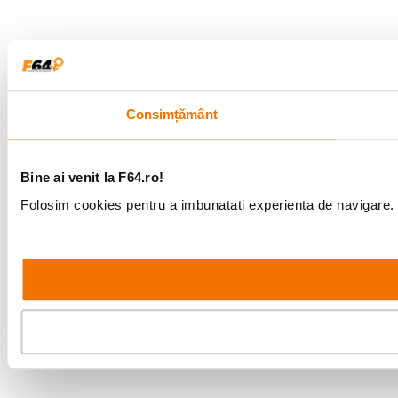
Consimțământ
Bine ai venit la F64.ro!
Folosim cookies pentru a imbunatati experienta de navigare. P