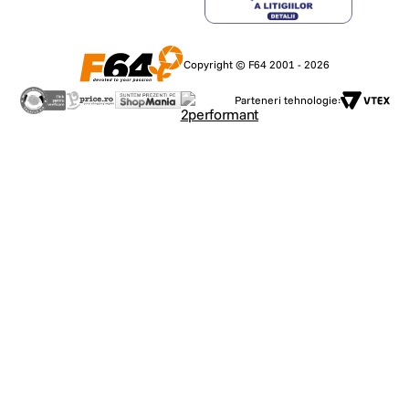
Copyright © F64 2001 - 2026
Parteneri tehnologie: