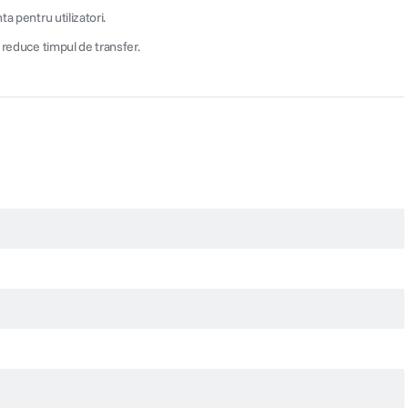
a pentru utilizatori.
 reduce timpul de transfer.