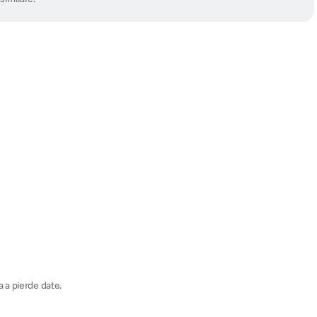
a a pierde date.