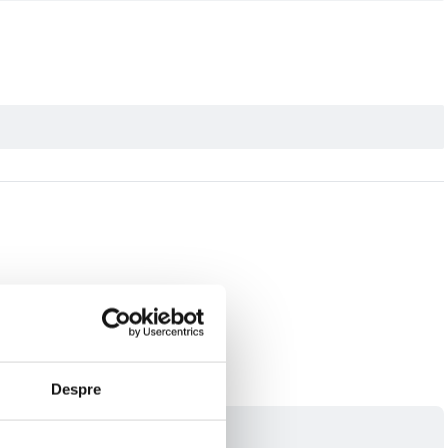
Despre