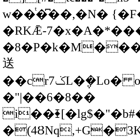
w��ͭ�͆��,�N� {�F
�RKǢ-7�x�A�*�
�8�P�k�M���7��ڮf���e6%����,F��
送
��crݢ7L�݆�Lo� o�ga�{��s��8� t��
�"|��6�8��
i��⧱[�lg$�"
�(4ȢNq,+G�3