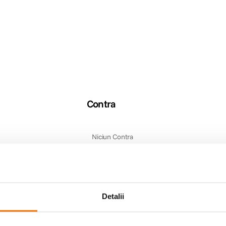
Contra
Niciun Contra
Detalii