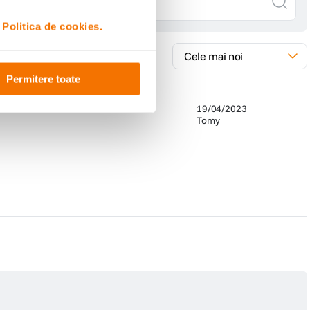
i
Politica de cookies.
Permitere toate
19/04/2023
Tomy