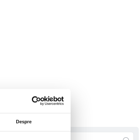
Despre