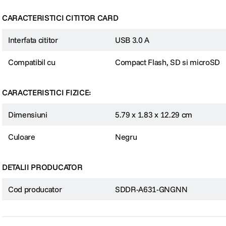
CARACTERISTICI CITITOR CARD
Interfata cititor
USB 3.0 A
Compatibil cu
Compact Flash, SD si microSD
CARACTERISTICI FIZICE:
Dimensiuni
5.79 x 1.83 x 12.29 cm
Culoare
Negru
DETALII PRODUCATOR
Cod producator
SDDR-A631-GNGNN