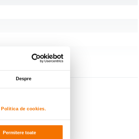
Despre
i
Politica de cookies.
Permitere toate