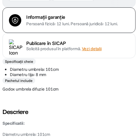
Informații garanție
Persoană fizică: 12 luni.
Persoană juridică: 12 luni.
Publicare în SICAP
Solicită produsul în platformă.
Vezi detalii
Specificații cheie
Diametru umbrela: 101cm
Diametru tija: 8 mm
Pachetul include
Godox umbrela difuzie 101cm
Descriere
Specificatii:
Diametru umbrela: 101cm