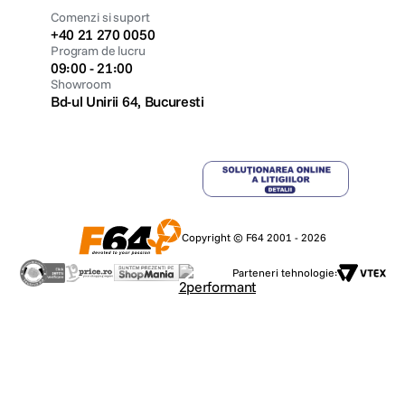
Comenzi si suport
+40 21 270 0050
Program de lucru
09:00 - 21:00
Showroom
Bd-ul Unirii 64, Bucuresti
Copyright © F64 2001 - 2026
Parteneri tehnologie: