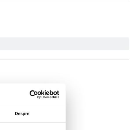
Despre