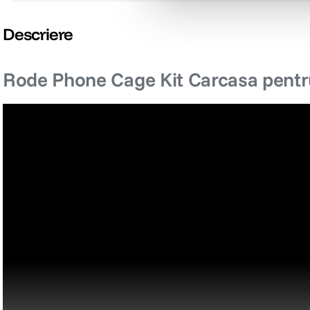
Descriere
Rode Phone Cage Kit Carcasa pentr