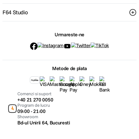
F64 Studio
Urmareste-ne
Metode de plata
Comenzi si suport
+40 21 270 0050
Program de lucru
09:00 - 21:00
Showroom
Bd-ul Unirii 64, Bucuresti