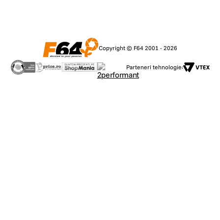
Copyright © F64 2001 - 2026
Parteneri tehnologie: