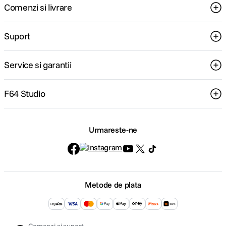
Comenzi si livrare
Suport
Service si garantii
F64 Studio
Urmareste-ne
Metode de plata