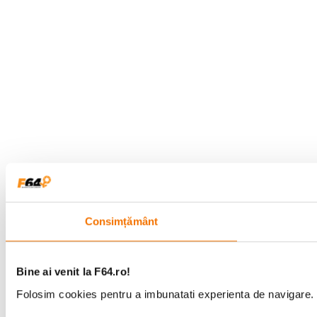
Consimțământ
Bine ai venit la F64.ro!
Folosim cookies pentru a imbunatati experienta de navigare. P