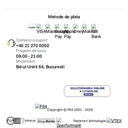
Metode de plata
Comenzi si suport
+40 21 270 0050
Program de lucru
09:00 - 21:00
Showroom
Bd-ul Unirii 64, Bucuresti
Copyright © F64 2001 - 2026
Parteneri tehnologie: