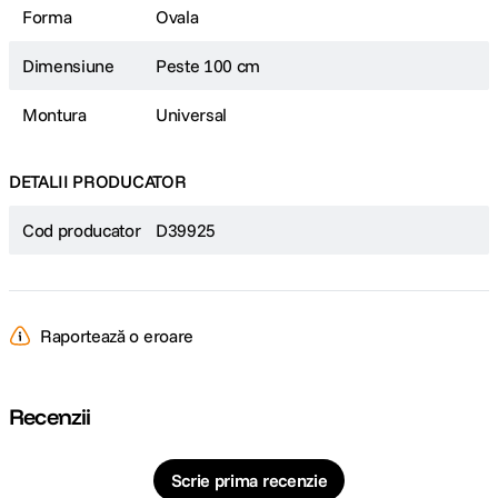
Forma
Ovala
Dimensiune
Peste 100 cm
Montura
Universal
DETALII PRODUCATOR
Cod producator
D39925
Raportează o eroare
Recenzii
Scrie prima recenzie