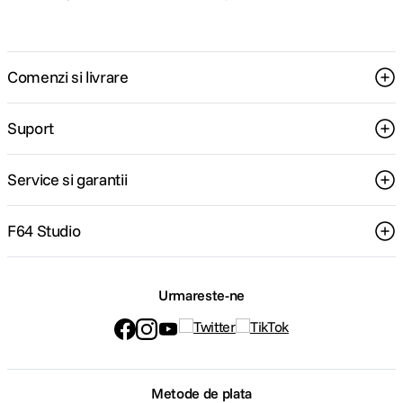
Comenzi si livrare
Suport
Service si garantii
F64 Studio
Urmareste-ne
Metode de plata