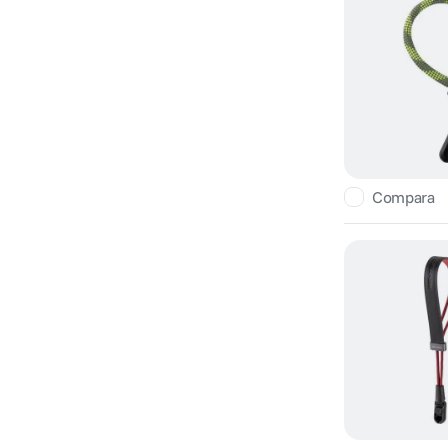
Compara