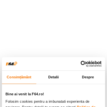
Consimțământ
Detalii
Despre
Bine ai venit la F64.ro!
Folosim cookies pentru a imbunatati experienta de