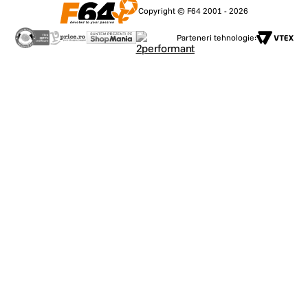
Copyright © F64 2001 - 2026
Parteneri tehnologie: