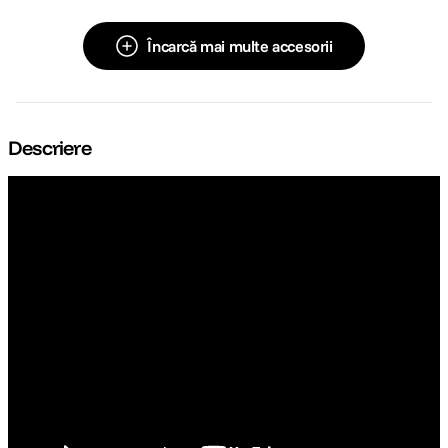
Încarcă mai multe accesorii
Descriere