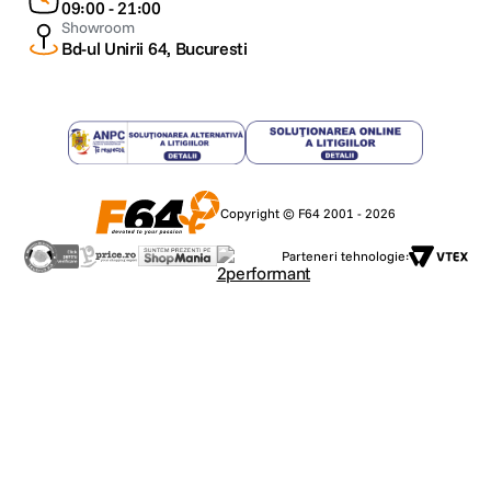
09:00 - 21:00
Showroom
Bd-ul Unirii 64, Bucuresti
Copyright © F64 2001 - 2026
Parteneri tehnologie: