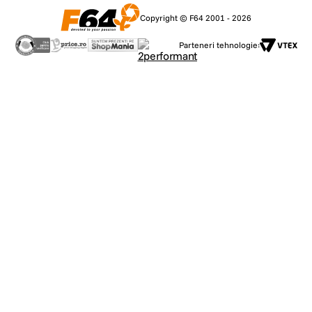
Copyright © F64 2001 - 2026
Parteneri tehnologie: