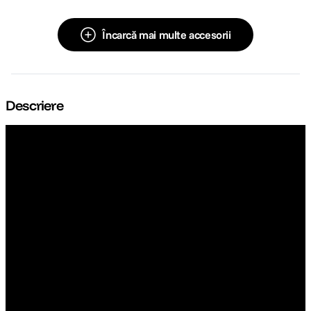
Încarcă mai multe accesorii
Descriere