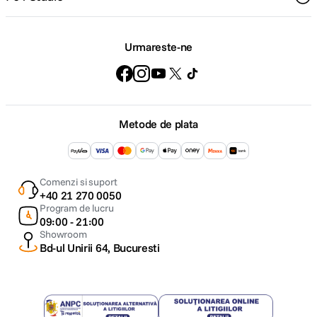
Urmareste-ne
Metode de plata
Comenzi si suport
+40 21 270 0050
Program de lucru
09:00 - 21:00
Showroom
Bd-ul Unirii 64, Bucuresti