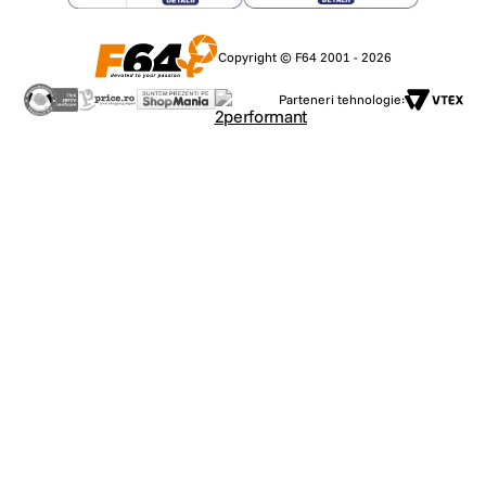
Copyright © F64 2001 - 2026
Parteneri tehnologie: